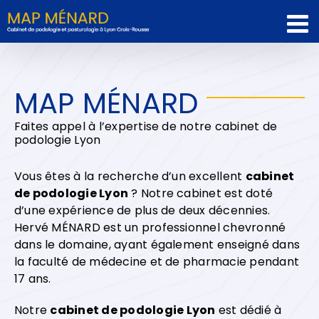
Passer
au
contenu
MAP MÉNARD
Faites appel à l’expertise de notre cabinet de
podologie Lyon
Vous êtes à la recherche d’un excellent
cabinet
de podologie Lyon
? Notre cabinet est doté
d’une expérience de plus de deux décennies.
Hervé MÉNARD est un professionnel chevronné
dans le domaine, ayant également enseigné dans
la faculté de médecine et de pharmacie pendant
17 ans.
Notre
cabinet de podologie
Lyon
est dédié à