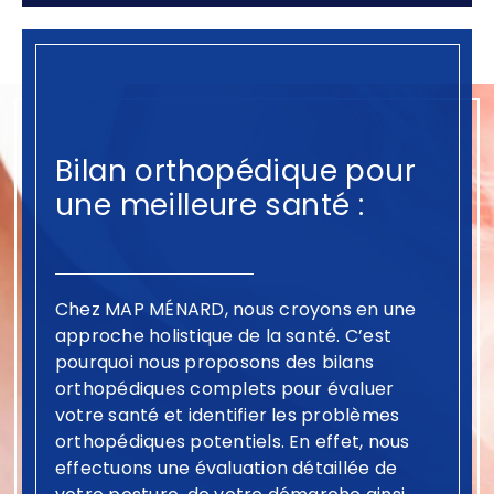
Bilan orthopédique pour
une meilleure santé :
Chez MAP MÉNARD, nous croyons en une
approche holistique de la santé. C’est
pourquoi nous proposons des bilans
orthopédiques complets pour évaluer
votre santé et identifier les problèmes
orthopédiques potentiels. En effet, nous
effectuons une évaluation détaillée de