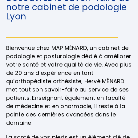
notre cabinet de podologie
Lyon
Bienvenue chez MAP MÉNARD, un cabinet de
podologie et posturologie dédié à améliorer
votre santé et votre qualité de vie. Avec plus
de 20 ans d’expérience en tant
qu’orthopédiste orthésiste, Hervé MÉNARD
met tout son savoir-faire au service de ses
patients. Enseignant également en faculté
de médecine et en pharmacie, il reste à la
pointe des dernières avancées dans le
domaine.
La santé de vos pieds est un élément clé de