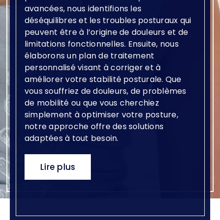
avancées, nous identifions les
déséquilibres et les troubles posturaux qui
peuvent être à l’origine de douleurs et de
limitations fonctionnelles. Ensuite, nous
élaborons un plan de traitement
personnalisé visant à corriger et à
améliorer votre stabilité posturale. Que
vous souffriez de douleurs, de problèmes
de mobilité ou que vous cherchiez
simplement à optimiser votre posture,
notre approche offre des solutions
adaptées à tout besoin.
Lire plus