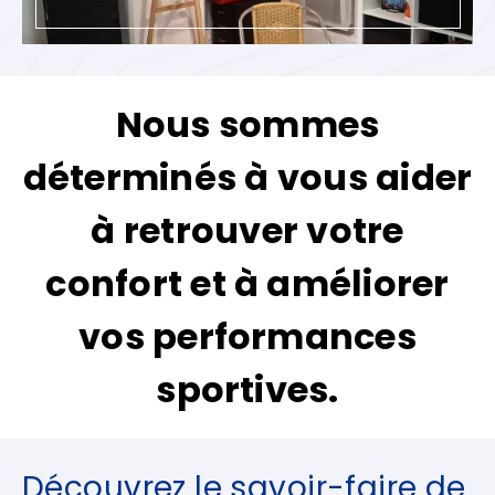
Nous sommes
déterminés à vous aider
à retrouver votre
confort et à améliorer
vos performances
sportives.
Découvrez le savoir-faire de