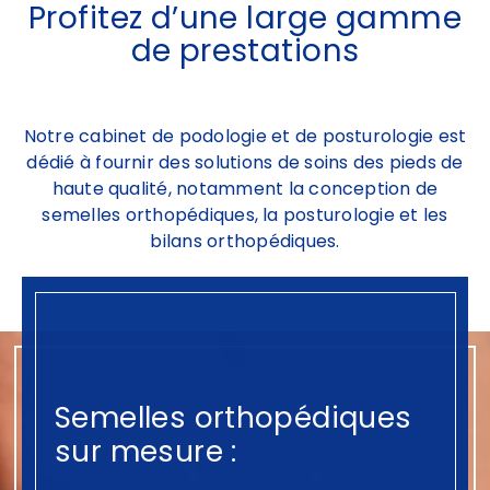
Profitez d’une large gamme
de prestations
Notre cabinet de podologie et de posturologie est
dédié à fournir des solutions de soins des pieds de
haute qualité, notamment la conception de
semelles orthopédiques, la posturologie et les
bilans orthopédiques.
Semelles orthopédiques
sur mesure :