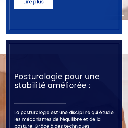
Lire plus
Posturologie pour une
stabilité améliorée :
La posturologie est une discipline qui étudie
les mécanismes de l’équilibre et de la
posture. Grâce à des techniques