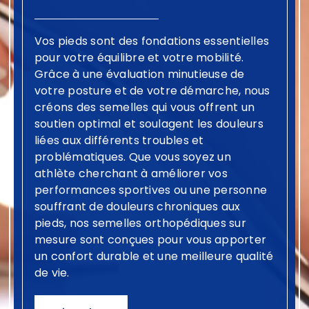
Vos pieds sont des fondations essentielles
pour votre équilibre et votre mobilité.
Grâce à une évaluation minutieuse de
votre posture et de votre démarche, nous
créons des semelles qui vous offrent un
soutien optimal et soulagent les douleurs
liées aux différents troubles et
problématiques. Que vous soyez un
athlète cherchant à améliorer vos
performances sportives ou une personne
souffrant de douleurs chroniques aux
pieds, nos semelles orthopédiques sur
mesure sont conçues pour vous apporter
un confort durable et une meilleure qualité
de vie.