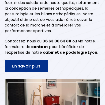
fournir des solutions de haute qualité, notamment
la conception de semelles orthopédiques, la
posturologie et les bilans orthopédiques. Notre
objectif ultime est de vous aider à retrouver le
confort de la marche et à améliorer vos
performances sportives.
Contactez-nous au
06 63 00 63 80
ou via notre
formulaire de
contact
pour bénéficier de
l’expertise de notre
cabinet de podologie Lyon.
En savoir plus