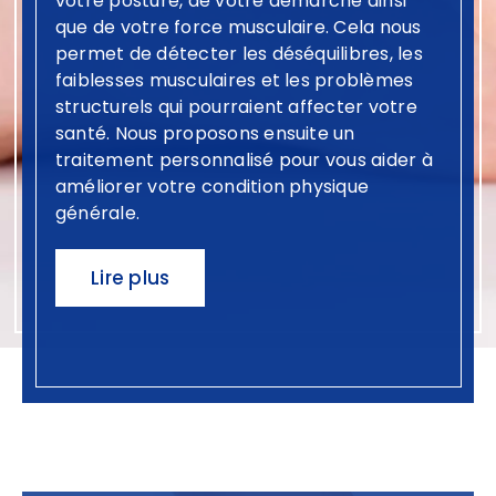
votre posture, de votre démarche ainsi
que de votre force musculaire. Cela nous
permet de détecter les déséquilibres, les
faiblesses musculaires et les problèmes
structurels qui pourraient affecter votre
santé. Nous proposons ensuite un
traitement personnalisé pour vous aider à
améliorer votre condition physique
générale.
Lire plus