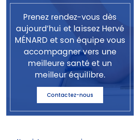
Prenez rendez-vous dès
aujourd’hui et laissez Hervé
MÉNARD et son équipe vous
accompagner vers une
meilleure santé et un
meilleur équilibre.
Contactez-nous