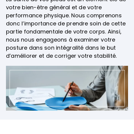
votre bien-être général et de votre
performance physique. Nous comprenons
donc l’importance de prendre soin de cette
partie fondamentale de votre corps. Ainsi,
nous nous engageons à examiner votre
posture dans son intégralité dans le but
d’améliorer et de corriger votre stabilité.